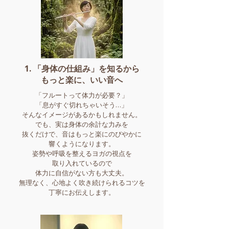
1. 「身体の仕組み」を知るから
もっと楽に、いい音へ
「フルートって体力が必要？」
「息がすぐ切れちゃいそう…」
そんなイメージがあるかもしれません。
でも、実は身体の余計な力みを
抜くだけで、音はもっと楽にのびやかに
響くようになります。
姿勢や呼吸を整えるヨガの視点を
取り入れているので
体力に自信がない方も大丈夫。
無理なく、心地よく吹き続けられるコツを
丁寧にお伝えします。