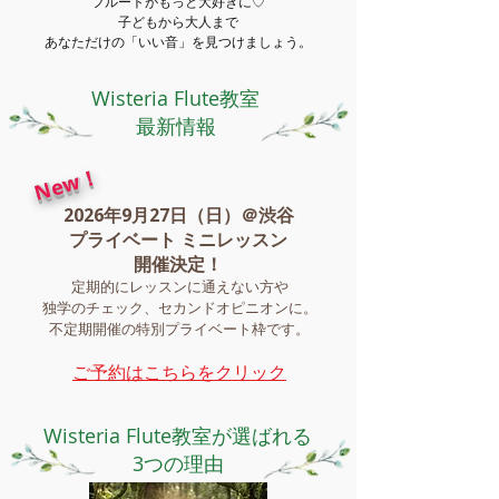
フルートがもっと大好きに♡
子どもから大人まで
あなただけの「いい音」を見つけましょう。
Wisteria Flute教室
最新情報​
New！
2026年9月27日（日）＠渋谷
​プライベート ミニレッスン
開催決定！
定期的にレッスンに通えない方や
独学のチェック、セカンドオピニオンに。
​不定期開催の特別プライベート枠です。
ご予約はこちらをクリック
Wisteria Flute教室が選ばれる
3つの理由