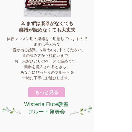
3. まずは楽器がなくても
楽譜が読めなくても大丈夫
​体験レッスン用の楽器をご用意していますので
まずは手ぶらで
「音が出る感動」を味わいに来てください。
音の読み方から指使いまで、
お一人おひとりのペースで進めます。
楽器を購入されるときも、
あなたにぴったりのフルートを
一緒に丁寧にお選びします。
もっと見る
Wisteria Flute教室
​フルート発表会